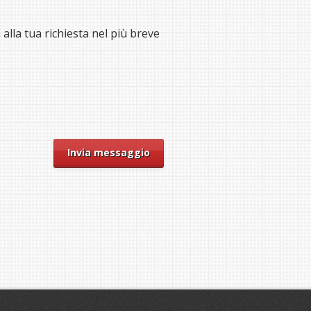
alla tua richiesta nel più breve