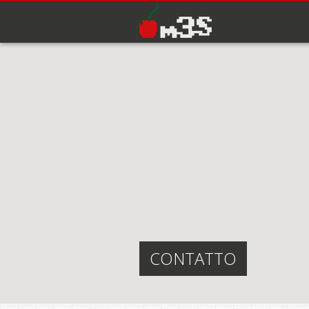
Salta al contenuto principale
CONTATTO