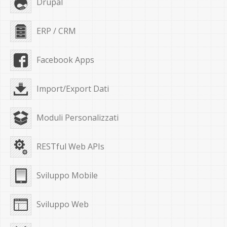
Drupal
ERP / CRM
Facebook Apps
Import/Export Dati
Moduli Personalizzati
RESTful Web APIs
Sviluppo Mobile
Sviluppo Web