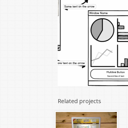
Related projects