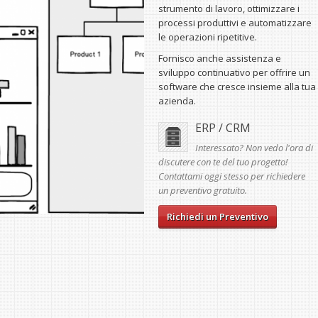
strumento di lavoro, ottimizzare i
processi produttivi e automatizzare
le operazioni ripetitive.
Fornisco anche assistenza e
sviluppo continuativo per offrire un
software che cresce insieme alla tua
azienda.
ERP / CRM
Interessato? Non vedo l'ora di
discutere con te del tuo progetto!
Contattami oggi stesso per richiedere
un preventivo gratuito.
Richiedi un Preventivo